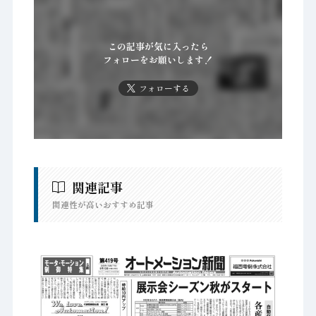
この記事が気に入ったら
フォローをお願いします！
フォローする
関連記事
関連性が高いおすすめ記事