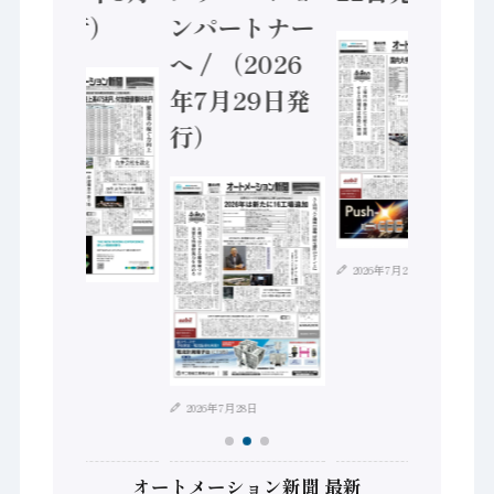
5日発行）
ンパートナー
へ / （2026
年7月29日発
行）
2026年7月21日
2026年8月4日
2026年7月28日
オートメーション新聞 最新