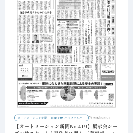
オートメーション新聞PDF電子版_バックナンバー
2025年9月8日
【オートメーション新聞No.419】展示会シー