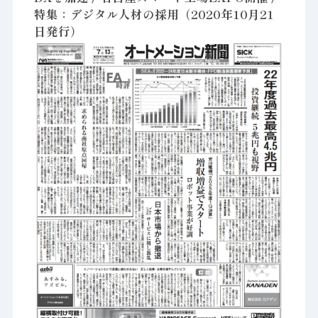
特集：デジタル人材の採用（2020年10月21
日発行）