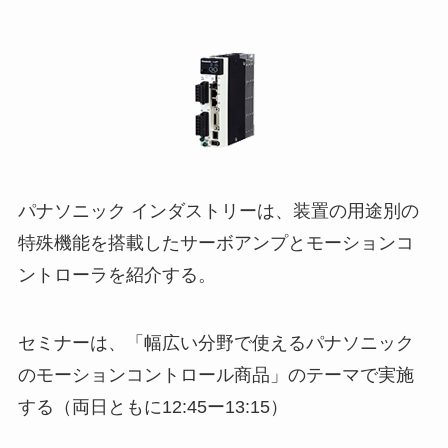
パナソニック インダストリーは、装置の用途別の
特殊機能を搭載したサーボアンプとモーションコ
ントローラを紹介する。
セミナーは、「幅広い分野で使えるパナソニック
のモーションコントロール商品」のテーマで実施
する（両日ともに12:45ー13:15）