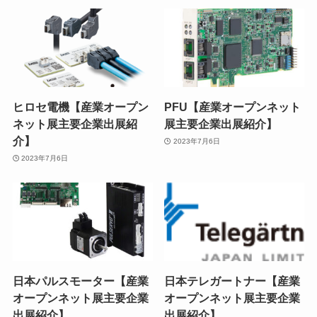
ヒロセ電機【産業オープン
PFU【産業オープンネット
ネット展主要企業出展紹
展主要企業出展紹介】
介】
2023年7月6日
2023年7月6日
日本パルスモーター【産業
日本テレガートナー【産業
オープンネット展主要企業
オープンネット展主要企業
出展紹介】
出展紹介】