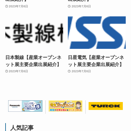
2023年7月6日
2023年7月6日
日本製線【産業オープンネ
日星電気【産業オープンネ
ット展主要企業出展紹介】
ット展主要企業出展紹介】
2023年7月6日
2023年7月6日
人気記事