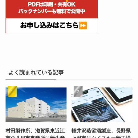
よく読まれている記事
村田製作所、滋賀県東近江
軽井沢蒸留酒製造、長野県