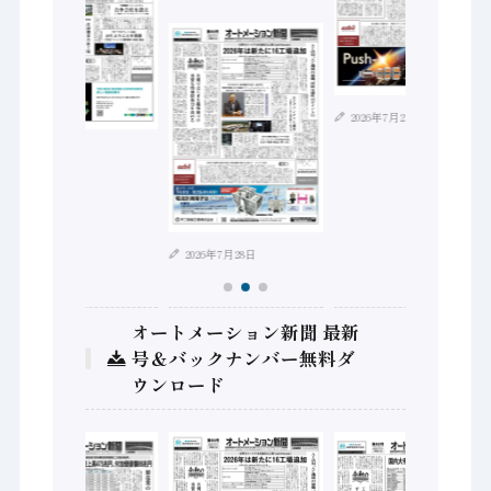
2026年7月21日
2026年8月4日
2026年7月28日
オートメーション新聞 最新
号＆バックナンバー無料ダ
ウンロード