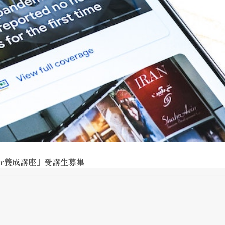
er養成講座」受講生募集