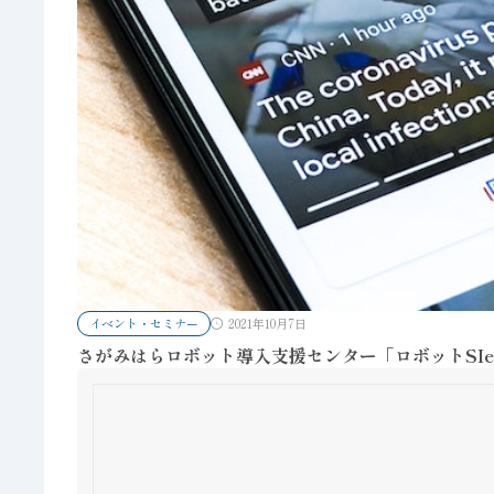
イベント・セミナー
2021年10月7日
さがみはらロボット導入支援センター「ロボットSI