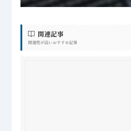
関連記事
関連性が高いおすすめ記事