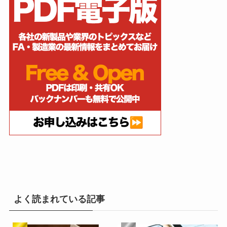
よく読まれている記事