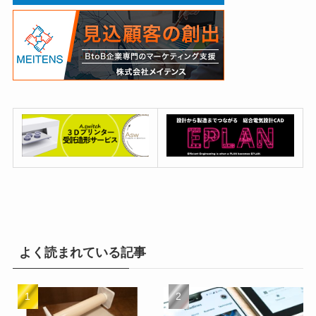
よく読まれている記事