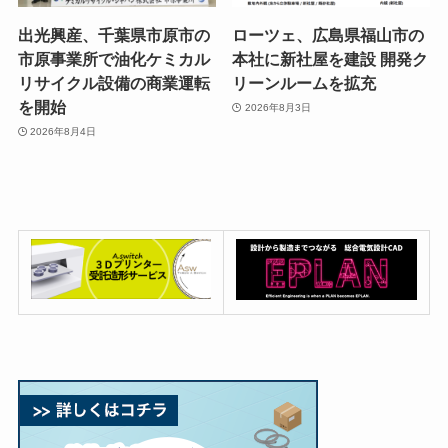
出光興産、千葉県市原市の
ローツェ、広島県福山市の
市原事業所で油化ケミカル
本社に新社屋を建設 開発ク
リサイクル設備の商業運転
リーンルームを拡充
を開始
2026年8月3日
2026年8月4日