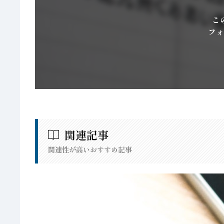
こ
フォ
関連記事
関連性が高いおすすめ記事