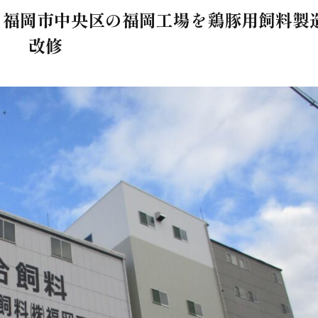
、福岡市中央区の福岡工場を鶏豚用飼料製
改修