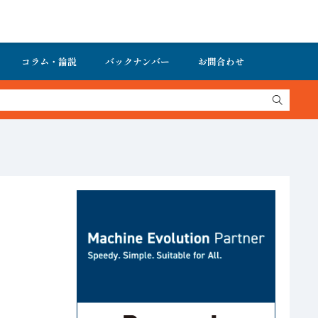
コラム・論説
バックナンバー
お問合わせ