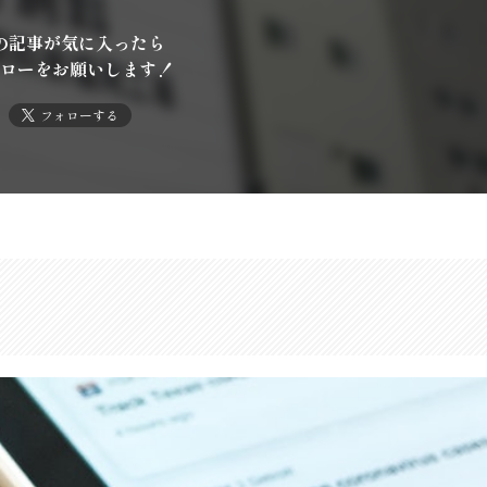
の記事が気に入ったら
ローをお願いします！
フォローする