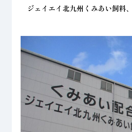
ジェイエイ北九州くみあい飼料