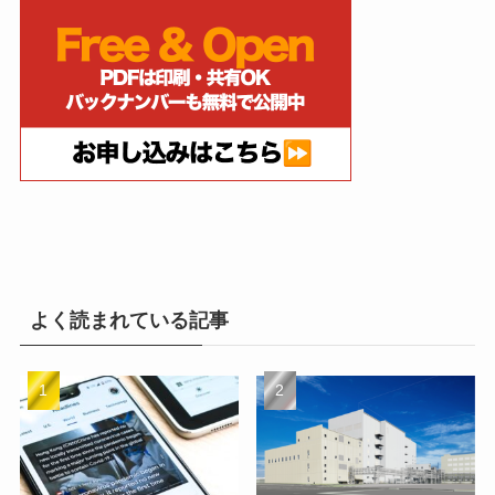
よく読まれている記事