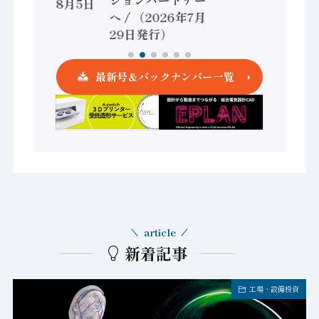
（2026年8月5日
へ / （2026年7月
発行）
29日発行）
最新号＆バックナンバー一覧
article
新着記事
工場・設備投資