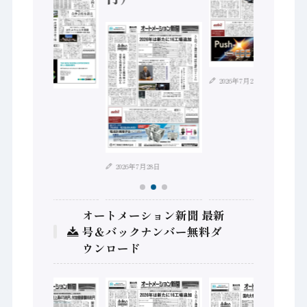
2026年7月21日
2026年8月4日
2026年7月28日
オートメーション新聞 最新
号＆バックナンバー無料ダ
ウンロード