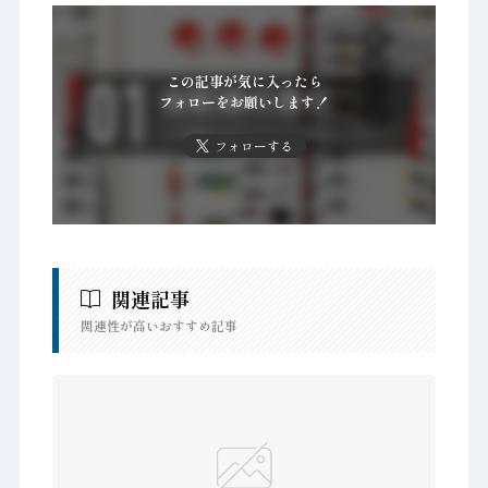
この記事が気に入ったら
フォローをお願いします！
フォローする
関連記事
関連性が高いおすすめ記事