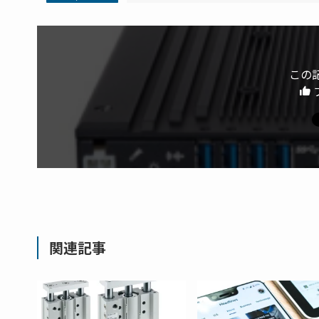
この
関連記事