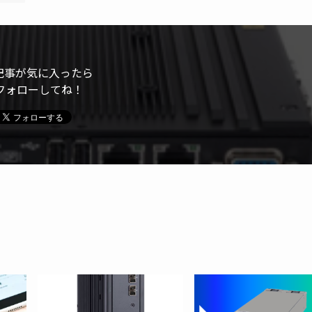
記事が気に入ったら
フォローしてね！