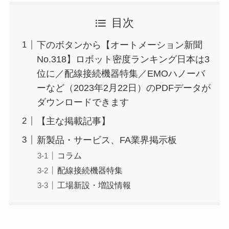
目次
下のボタンから【オートメーション新聞
No.318】ロボット密度ランキング日本は3
位に／配線接続機器特集／EMOハノーバ
ーなど（2023年2月22日）のPDFデータが
ダウンロードできます
【主な掲載記事】
新製品・サービス、FA業界掲示板
コラム
配線接続機器特集
工場新設・増設情報