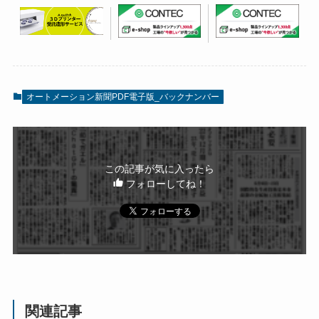
オートメーション新聞PDF電子版_バックナンバー
この記事が気に入ったら
フォローしてね！
関連記事