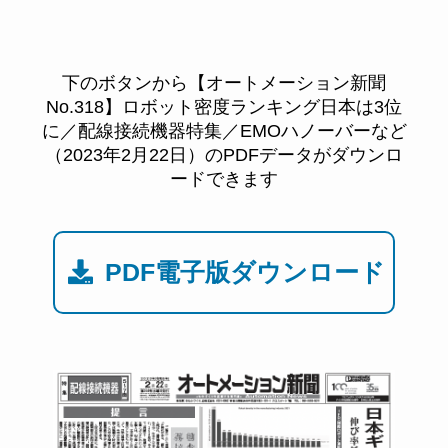
下のボタンから【オートメーション新聞
No.318】ロボット密度ランキング日本は3位
に／配線接続機器特集／EMOハノーバーなど
（2023年2月22日）のPDFデータがダウンロ
ードできます
PDF電子版ダウンロード