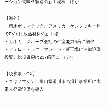
ーション調味料製造の新工場棟 ほか
【海外】
・積水ポリマテック、アメリカ・ケンタッキー州
でEV向け放熱材料の新工場
・カネカ、グループ会社の生産能力5倍に増強
・フェローテック、マレーシア新工場に追加設備
投資。総投資額は237億円に ほか
【脱炭素・GX】
・スギノマシン、富山県滑川市の滑川事業所に太
陽光発電設備を導入