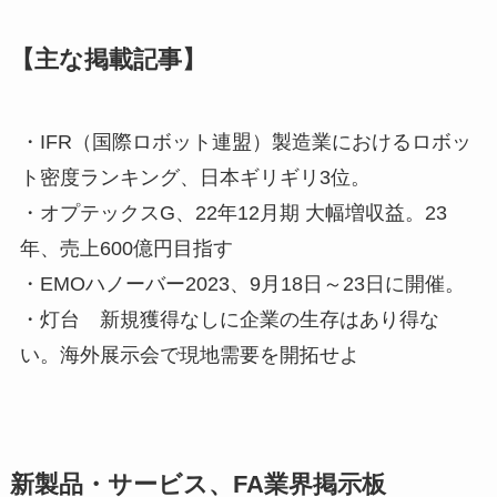
【主な掲載記事】
・IFR（国際ロボット連盟）製造業におけるロボッ
ト密度ランキング、日本ギリギリ3位。
・オプテックスG、22年12月期 大幅増収益。23
年、売上600億円目指す
・EMOハノーバー2023、9月18日～23日に開催。
・灯台 新規獲得なしに企業の生存はあり得な
い。海外展示会で現地需要を開拓せよ
新製品・サービス、FA業界掲示板