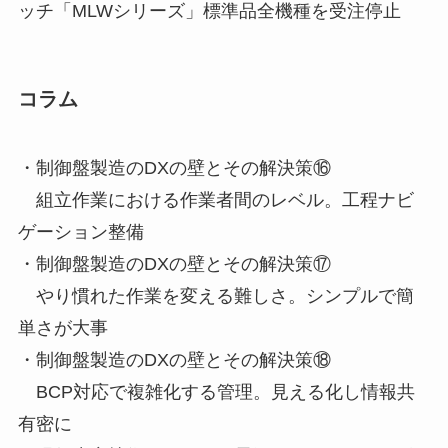
ッチ「MLWシリーズ」標準品全機種を受注停止
コラム
・制御盤製造のDXの壁とその解決策⑯
組立作業における作業者間のレベル。工程ナビ
ゲーション整備
・制御盤製造のDXの壁とその解決策⑰
やり慣れた作業を変える難しさ。シンプルで簡
単さが大事
・制御盤製造のDXの壁とその解決策⑱
BCP対応で複雑化する管理。見える化し情報共
有密に