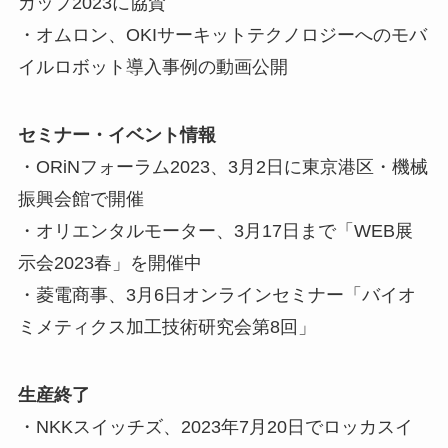
カップ2023に協賛
・オムロン、OKIサーキットテクノロジーへのモバ
イルロボット導入事例の動画公開
セミナー・イベント情報
・ORiNフォーラム2023、3月2日に東京港区・機械
振興会館で開催
・オリエンタルモーター、3月17日まで「WEB展
示会2023春」を開催中
・菱電商事、3月6日オンラインセミナー「バイオ
ミメティクス加工技術研究会第8回」
生産終了
・NKKスイッチズ、2023年7月20日でロッカスイ