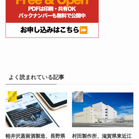
よく読まれている記事
軽井沢蒸留酒製造、長野県
村田製作所、滋賀県東近江