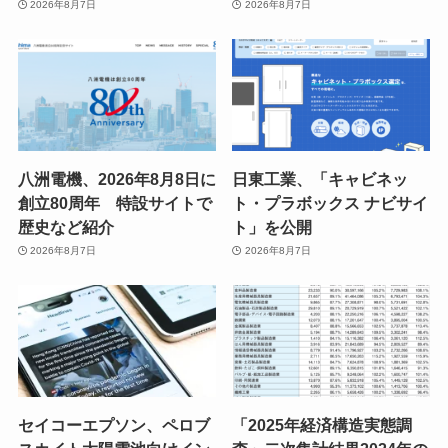
2026年8月7日
2026年8月7日
八洲電機、2026年8月8日に
日東工業、「キャビネッ
創立80周年 特設サイトで
ト・プラボックス ナビサイ
歴史など紹介
ト」を公開
2026年8月7日
2026年8月7日
セイコーエプソン、ペロブ
「2025年経済構造実態調