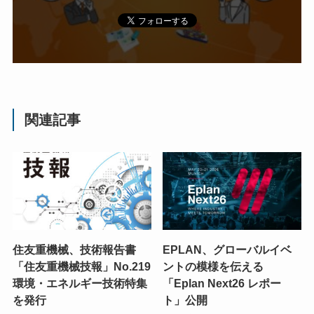
関連記事
住友重機械、技術報告書
EPLAN、グローバルイベ
「住友重機械技報」No.219
ントの模様を伝える
環境・エネルギー技術特集
「Eplan Next26 レポー
を発行
ト」公開