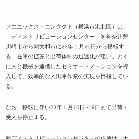
フエニックス・コンタクト（横浜市港北区）は、
「ディストリビューションセンター」を神奈川県
川崎市から同大和市に23年１月20日から移転す
る。在庫の拡充と出荷体制の迅速化が狙い。とく
に人と機械を連携したセミオートメーションを導
入して、効率的な入出庫作業の実現を目指してい
る。
なお、移転に伴い23年１月10日~19日まで出荷・
受入を停止する。
新ディストリビューションセンターの住所は、大