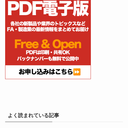
よく読まれている記事