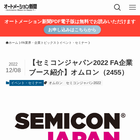
オートメーション新聞PDF電子版は無料でお読みいただけます
お申し込みはこちらから
ホーム
FA業界・企業トピックス
イベント・セミナー
【セミコンジャパン2022 FA企業
2022
12/08
ブース紹介】オムロン（2455）
イベント・セミナー
オムロン
セミコンジャパン2022