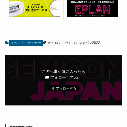
イベント・セミナー
オムロン
セミコンジャパン2022
この記事が気に入ったら
フォローしてね！