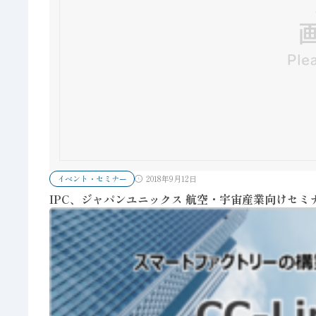
イベント・セミナー
2018年9月12日
IPC、ジャパンユニックス 航空・宇宙産業向けセミ