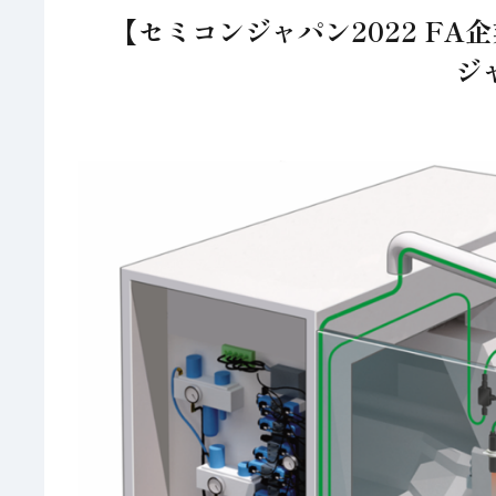
【セミコンジャパン2022 F
ジ