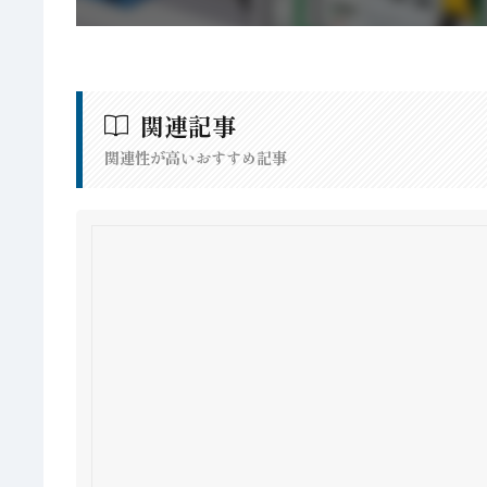
関連記事
関連性が高いおすすめ記事