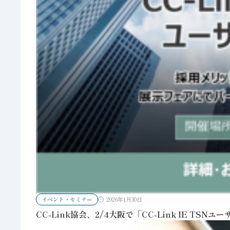
イベント・セミナー
2026年1月30日
CC-Link協会、2/4大阪で「CC-Link IE TSN