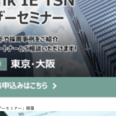
ユーザーセミナー」開催