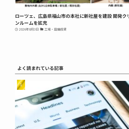
ローツェ、広島県福山市の本社に新社屋を建設 開発ク
ンルームを拡充
2026年8月3日
工場・設備投資
よく読まれている記事