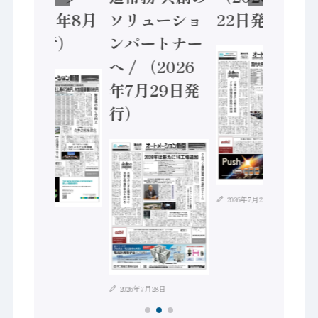
（2026年8月
ソリューショ
22日発行）
5日発行）
ンパートナー
へ / （2026
年7月29日発
行）
2026年7月21日
2026年8月4日
2026年7月28日