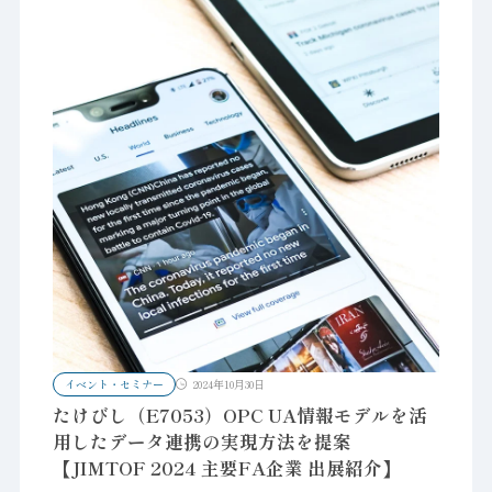
イベント・セミナー
2024年10月30日
たけびし（E7053）OPC UA情報モデルを活
用したデータ連携の実現方法を提案
【JIMTOF 2024 主要FA企業 出展紹介】