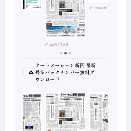
2026年7月21日
2026年8月4日
2026年7月28日
オートメーション新聞 最新
号＆バックナンバー無料ダ
ウンロード