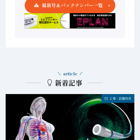
最新号＆バックナンバー一覧
article
新着記事
工場・設備投資