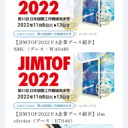
JIMTOF2022・第31回国際工作機械見本市
2022年11月4日
【JIMTOF2022 FA企業ブース紹介】
SMC（ブース：W4048)
JIMTOF2022・第31回国際工作機械見本市
2022年11月3日
【JIMTOF2022 FA企業ブース紹介】ifm
efector（ブース：E7046）