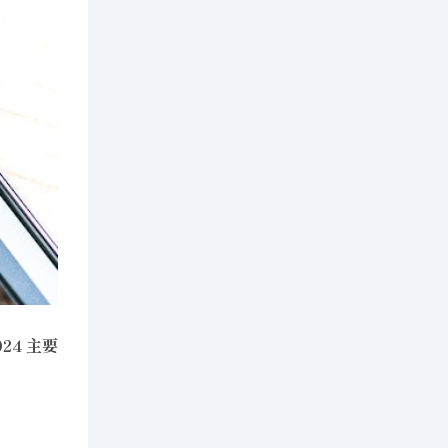
24 主要