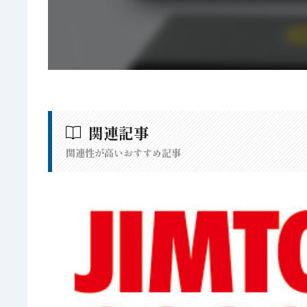
関連記事
関連性が高いおすすめ記事