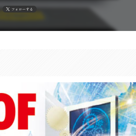
フォローする