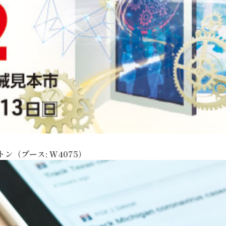
トン（ブース: W4075）