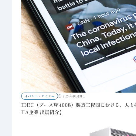
イベント・セミナー
2024年10月31日
IDEC（ブースW4008）製造工程間における、人と
FA企業 出展紹介】