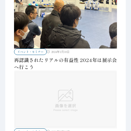
イベント・セミナー
2024年1月10日
再認識されたリアルの有益性 2024年は展示会
へ行こう