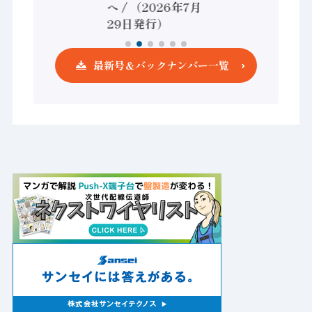
へ / （2026年7月
発行）
29日発行）
最新号＆バックナンバー一覧