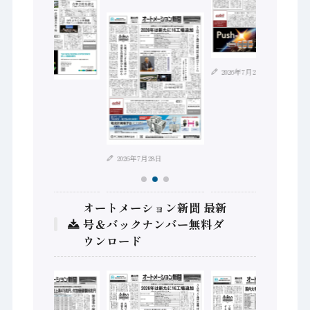
2026年7月21日
2026年8月4日
2026年7月28日
オートメーション新聞 最新
号＆バックナンバー無料ダ
ウンロード