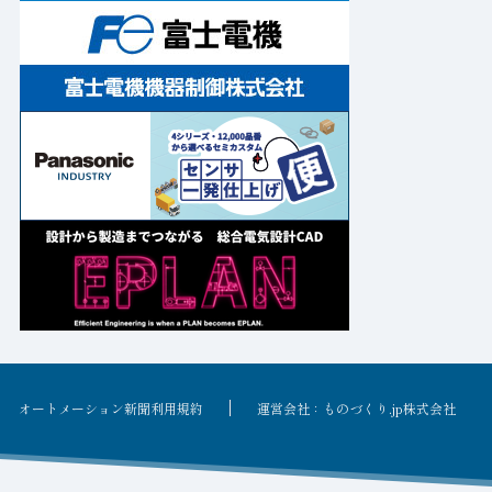
オートメーション新聞利用規約
運営会社：ものづくり.jp株式会社