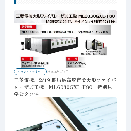
イベント・セミナー
2026年2月6日
三菱電機、2/19 群馬県高崎市で大形ファイバ
レーザ加工機「ML6030GXL-F80」特別見
学会を開催