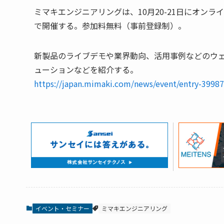
ミマキエンジニアリングは、10月20-21日にオンラインイベン
で開催する。参加料無料（事前登録制）。
新製品のライブデモや業界動向、活用事例などのウ
ューションなどを紹介する。
https://japan.mimaki.com/news/event/entry-3998
イベント・セミナー
ミマキエンジニアリング