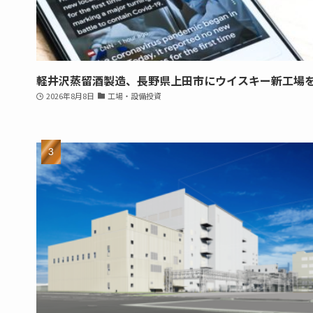
軽井沢蒸留酒製造、長野県上田市にウイスキー新工場
2026年8月8日
工場・設備投資