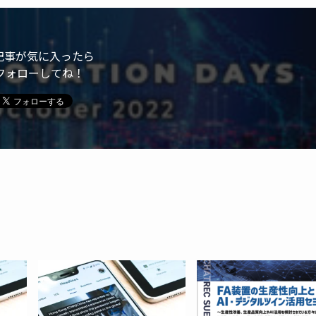
記事が気に入ったら
フォローしてね！