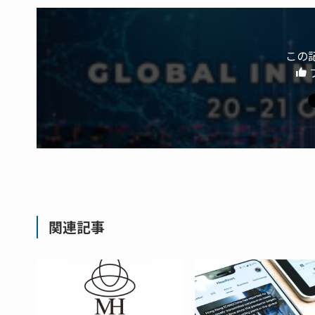
この
関連記事