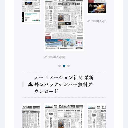
2026年7月21日
2026年8月4日
2026年7月28日
オートメーション新聞 最新
号＆バックナンバー無料ダ
ウンロード