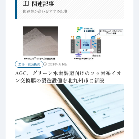
関連記事
関連性が高いおすすめ記事
工場・設備投資
2024年4月16日
AGC、グリーン水素製造向けのフッ素系イオ
ン交換膜の製造設備を北九州市に新設