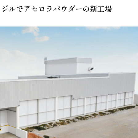
ラジルでアセロラパウダーの新工場