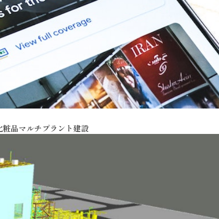
化粧品マルチプラント建設