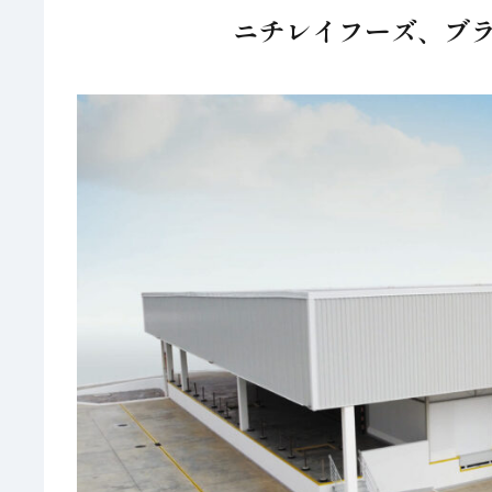
ニチレイフーズ、ブ