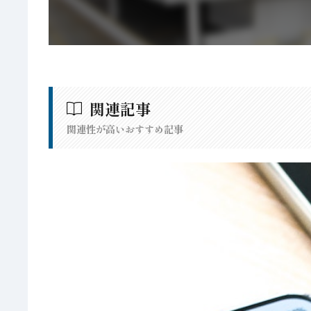
関連記事
関連性が高いおすすめ記事