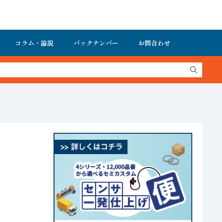
コラム・論説
バックナンバー
お問合わせ