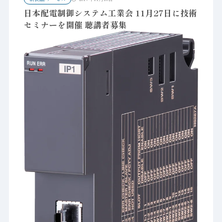
日本配電制御システム工業会 11月27日に技術
セミナーを開催 聴講者募集