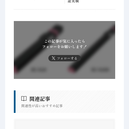
証実験
この記事が気に入ったら
フォローをお願いします！
フォローする
関連記事
関連性が高いおすすめ記事