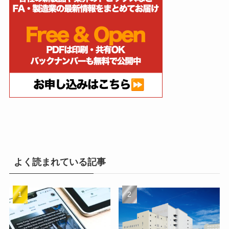
よく読まれている記事