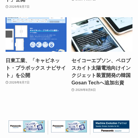
2026年8月7日
日東工業、「キャビネッ
セイコーエプソン、ペロブ
ト・プラボックス ナビサイ
スカイト太陽電池向けイン
ト」を公開
クジェット装置開発の韓国
Gosan Techへ追加出資
2026年8月7日
2026年8月6日