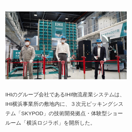
IHIのグループ会社であるIHI物流産業システムは、
IHI横浜事業所の敷地内に、３次元ピッキングシス
テム「SKYPOD」の技術開発拠点・体験型ショー
ルーム「横浜ロジラボ」を開所した。