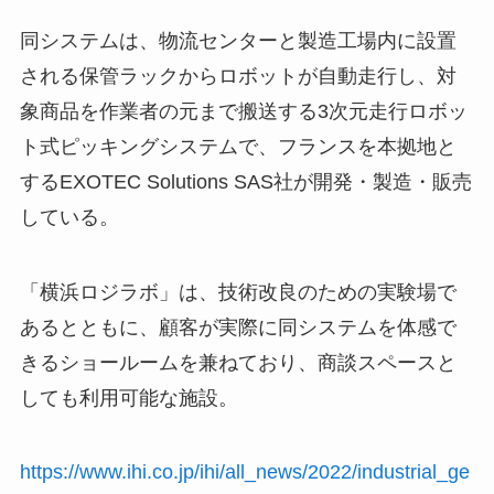
同システムは、物流センターと製造工場内に設置
される保管ラックからロボットが自動走行し、対
象商品を作業者の元まで搬送する3次元走行ロボッ
ト式ピッキングシステムで、フランスを本拠地と
するEXOTEC Solutions SAS社が開発・製造・販売
している。
「横浜ロジラボ」は、技術改良のための実験場で
あるとともに、顧客が実際に同システムを体感で
きるショールームを兼ねており、商談スペースと
しても利用可能な施設。
https://www.ihi.co.jp/ihi/all_news/2022/industrial_ge