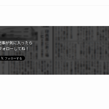
記事が気に入ったら
フォローしてね！