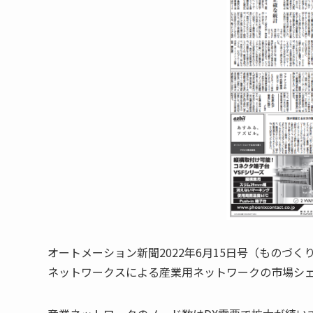
オートメーション新聞2022年6月15日号（ものづく
ネットワークスによる産業用ネットワークの市場シ