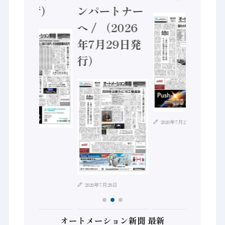
5日発行）
ンパートナー
へ / （2026
年7月29日発
行）
2026年7月21日
2026年8月4日
2026年7月28日
オートメーション新聞 最新