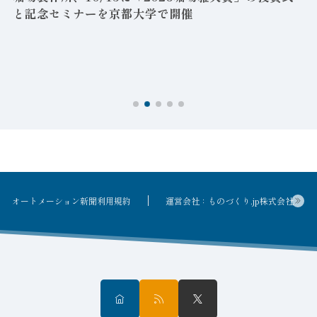
と記念セミナーを京都大学で開催
を
オートメーション新聞利用規約
運営会社：ものづくり.jp株式会社