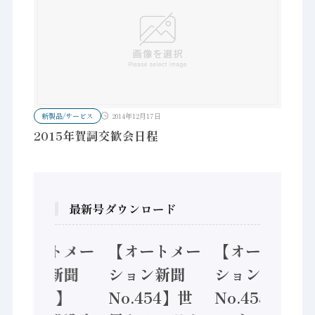
新製品/サービス
2014年12月17日
2015年賀詞交歓会日程
最新号ダウンロード
【オートメー
【オートメー
【オートメー
ション新聞
ション新聞
ション新聞
No.455】
No.454】世
No.453】フ