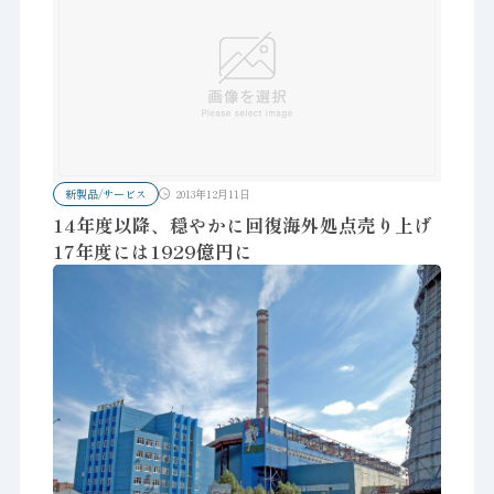
新製品/サービス
2013年12月11日
14年度以降、穏やかに回復海外処点売り上げ
17年度には1929億円に