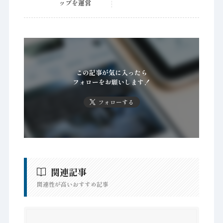
ップを運営
この記事が気に入ったら
フォローをお願いします！
フォローする
関連記事
関連性が高いおすすめ記事