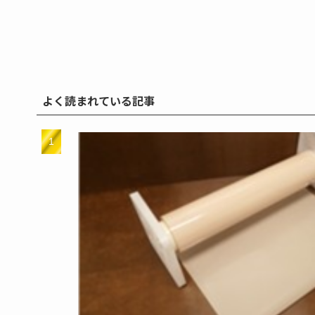
よく読まれている記事