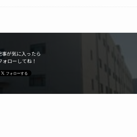
記事が気に入ったら
フォローしてね！