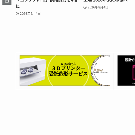
に
2026年8月4日
2026年8月4日