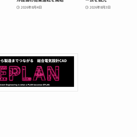
2026年8月4日
2026年8月3日