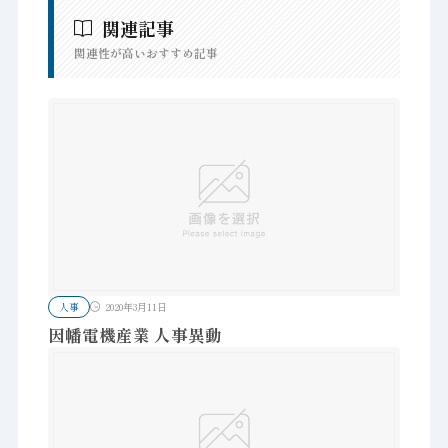
関連記事
関連性が高いおすすめ記事
人事
2020年3月11日
因幡電機産業 人事異動