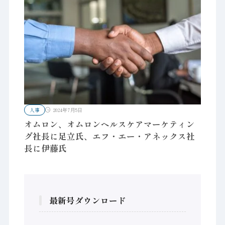
人事
2024年7月5日
オムロン、オムロンヘルスケアマーケティン
グ社長に足立氏、エフ・エー・アネックス社
長に伊藤氏
最新号ダウンロード