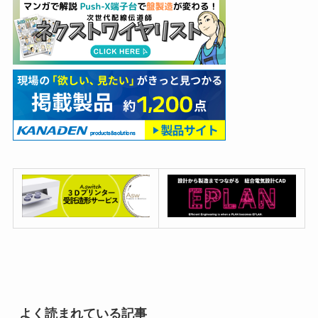
よく読まれている記事