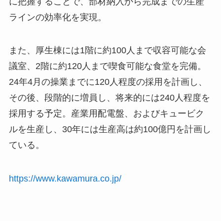
に把握することで、部材納入から完成までの生産
ラインの効率化を実現。
また、厚生棟には1階に約100人まで収容可能な会
議室、2階に約120人まで喫食可能な食堂を完備。
24年4月の操業までに120人程度の採用を計画し、
その後、段階的に増員し、将来的には240人程度を
採用する予定。産業用配電盤、およびキュービク
ルを生産し、30年には生産高は約100億円を計画し
ている。
https://www.kawamura.co.jp/