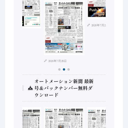
2026年7月21日
2026年8月4日
2026年7月28日
オートメーション新聞 最新
号＆バックナンバー無料ダ
ウンロード