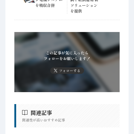
を吸収合併
ソリューション
を提供
この記事が気に入ったら
フォローをお願いします！
フォローする
関連記事
関連性が高いおすすめ記事