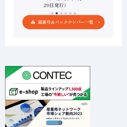
29日発行）
最新号＆バックナンバー一覧