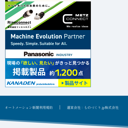
オートメーション新聞利用規約
運営会社：ものづくり.jp株式会社