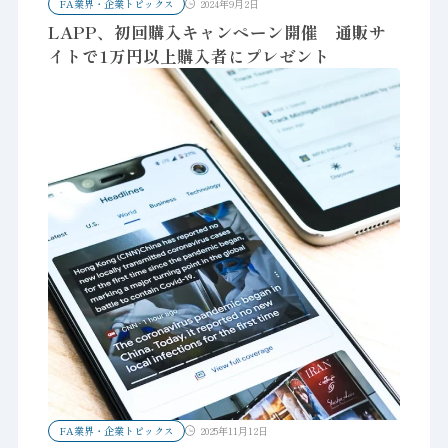
FA業界・企業トピックス
2024年9月2日
LAPP、初回購入キャンペーン開催 通販サ
イトで1万円以上購入者にプレゼント
FA業界・企業トピックス
2025年11月12日