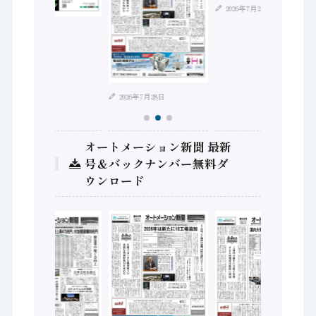
2026年7月21日
2026年8月4日
2026年7月28日
オートメーション新聞 最新
号＆バックナンバー無料ダ
ウンロード