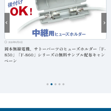
2026年8月6日
岡本無線電機、サトーパーツのヒューズホルダー「F-
850」「F-860」シリーズの無料サンプル配布キャン
ペーン
ン