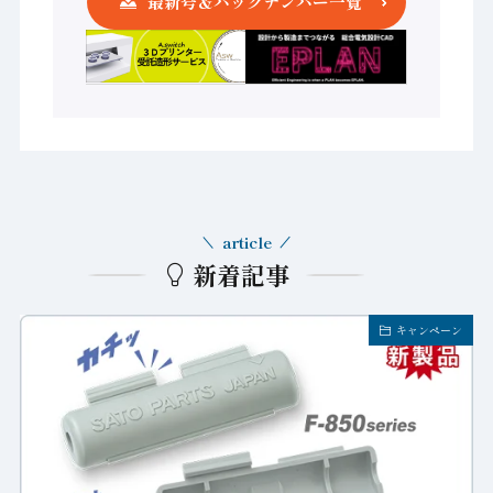
最新号＆バックナンバー一覧
article
新着記事
キャンペーン