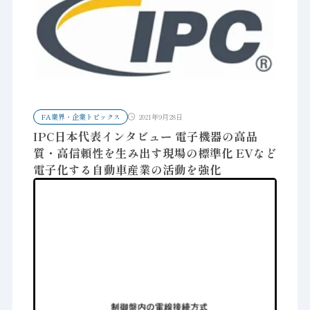
FA業界・企業トピックス
2021年9月28日
IPC日本代表インタビュー 電子機器の高品
質・高信頼性を生み出す現場の標準化 EVなど
電子化する自動車産業の活動を強化