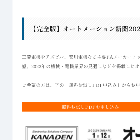
【完全版】オートメーション新聞20
三菱電機やアズビル、安川電機など主要FAメーカートップ
感、2022年の機械・電機業界の見通しなどを掲載したオ
ご希望の方は、下の「無料お試しPDF申込み」からお
無料お試しPDFお申し込み