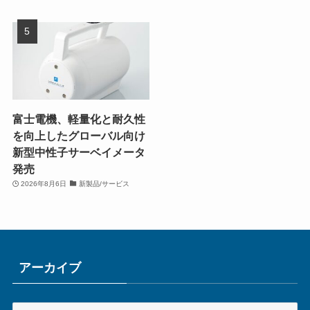
富士電機、軽量化と耐久性
を向上したグローバル向け
新型中性子サーベイメータ
発売
2026年8月6日
新製品/サービス
アーカイブ