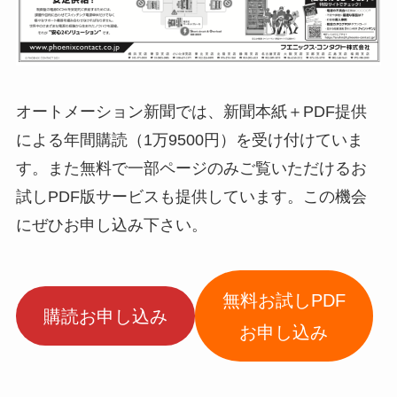
オートメーション新聞では、新聞本紙＋PDF提供
による年間購読（1万9500円）を受け付けていま
す。また無料で一部ページのみご覧いただけるお
試しPDF版サービスも提供しています。この機会
にぜひお申し込み下さい。
無料お試しPDF
購読お申し込み
お申し込み