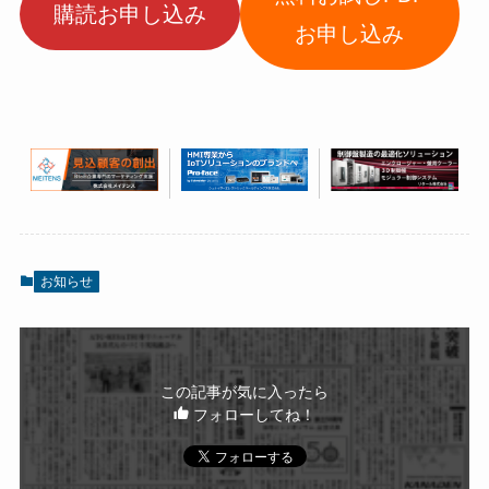
購読お申し込み
お申し込み
お知らせ
この記事が気に入ったら
フォローしてね！