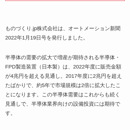
ものづくり.jp株式会社は、オートメーション新聞
2022年1月19日号を発行しました。
半導体の需要の拡大で増産が期待される半導体・
FPD製造装置（日本製）は、2022年度に販売金額
が4兆円を超える見通し。2017年度に2兆円を超え
たばかりで、約5年で市場規模は2倍に拡大したこ
とになります。この半導体需要はこれからも続く
見通しで、半導体業界向けの設備投資には期待で
す。