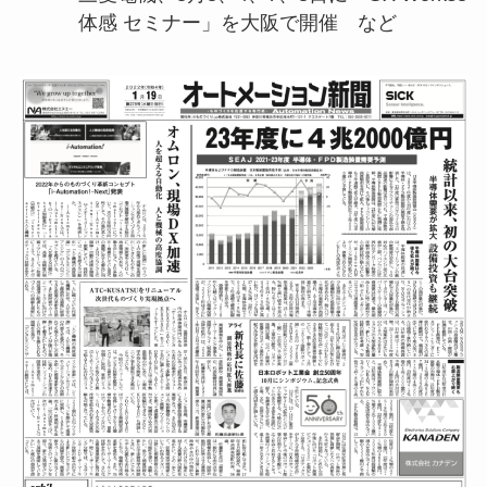
体感 セミナー」を大阪で開催 など