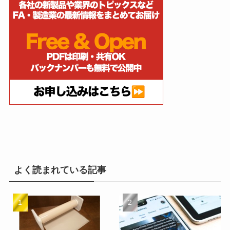
よく読まれている記事