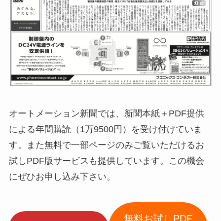
オートメーション新聞では、新聞本紙＋PDF提供
による年間購読（1万9500円）を受け付けていま
す。また無料で一部ページのみご覧いただけるお
試しPDF版サービスも提供しています。この機会
にぜひお申し込み下さい。
無料お試しPDF