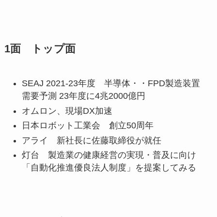
1面 トップ面
SEAJ 2021-23年度 半導体・・FPD製造装置
需要予測 23年度に4兆2000億円
オムロン、現場DX加速
日本ロボット工業会 創立50周年
アライ 新社長に佐藤取締役が就任
灯台 製造業の健康経営の実現・普及に向け
「自動化推進優良法人制度」を提案してみる