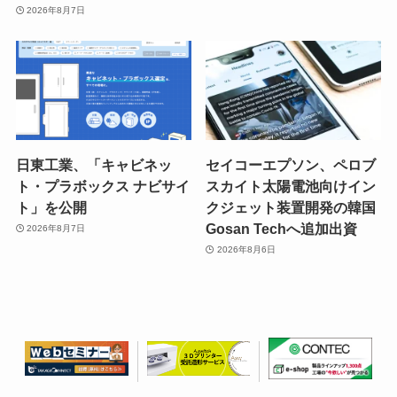
2026年8月7日
日東工業、「キャビネッ
セイコーエプソン、ペロブ
ト・プラボックス ナビサイ
スカイト太陽電池向けイン
ト」を公開
クジェット装置開発の韓国
Gosan Techへ追加出資
2026年8月7日
2026年8月6日