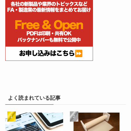
よく読まれている記事