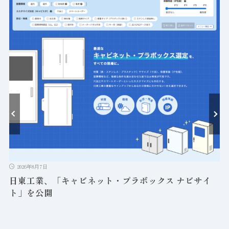
ト
2026年8月7日
日東工業、「キャビネット・プラボックス ナビサイ
ト」を公開