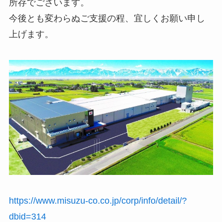
所存でございます。
今後とも変わらぬご支援の程、宜しくお願い申し
上げます。
https://www.misuzu-co.co.jp/corp/info/detail/?
dbid=314