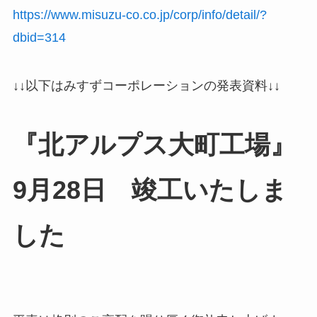
https://www.misuzu-co.co.jp/corp/info/detail/?
dbid=314
↓
↓以下はみすずコーポレーションの発表資料↓
↓
『北アルプス大町工場』
9月28日 竣工いたしま
した