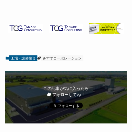
工場・設備投資
みすずコーポレーション
この記事が気に入ったら
フォローしてね！