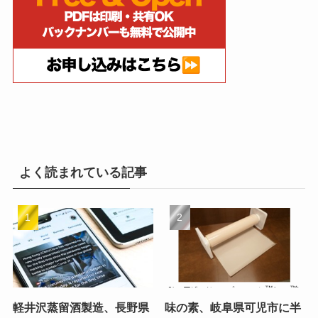
よく読まれている記事
軽井沢蒸留酒製造、長野県
味の素、岐阜県可児市に半