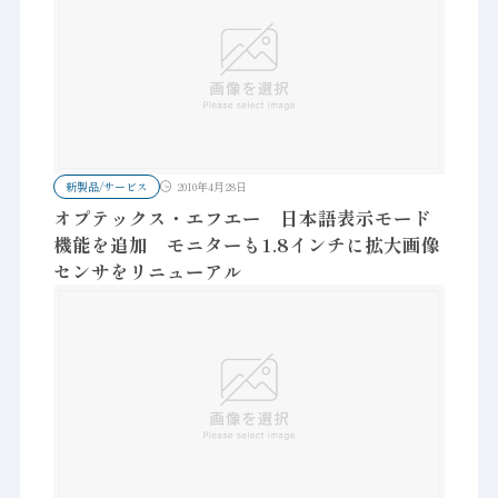
新製品/サービス
2010年4月28日
オプテックス・エフエー 日本語表示モード
機能を追加 モニターも1.8インチに拡大画像
センサをリニューアル