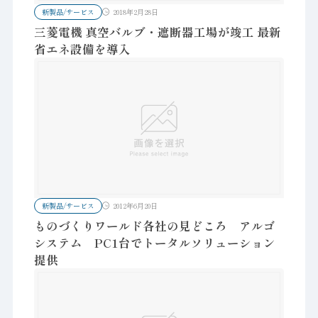
新製品/サービス
2018年2月28日
三菱電機 真空バルブ・遮断器工場が竣工 最新
省エネ設備を導入
新製品/サービス
2012年6月20日
ものづくりワールド各社の見どころ アルゴ
システム PC1台でトータルソリューション
提供