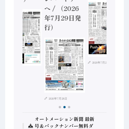
へ / （2026
年7月29日発
行）
2026年7月21日
2026年8月4日
2026年7月28日
オートメーション新聞 最新
号＆バックナンバー無料ダ