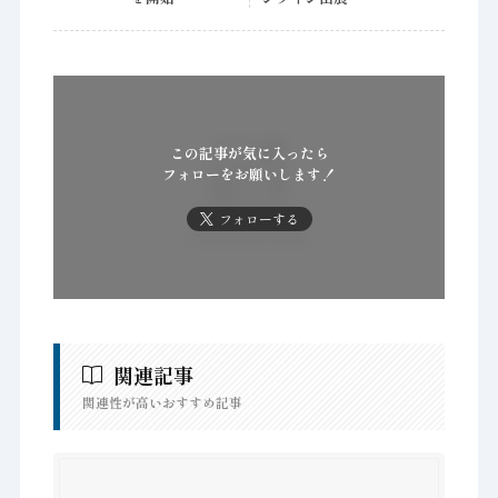
この記事が気に入ったら
フォローをお願いします！
フォローする
関連記事
関連性が高いおすすめ記事