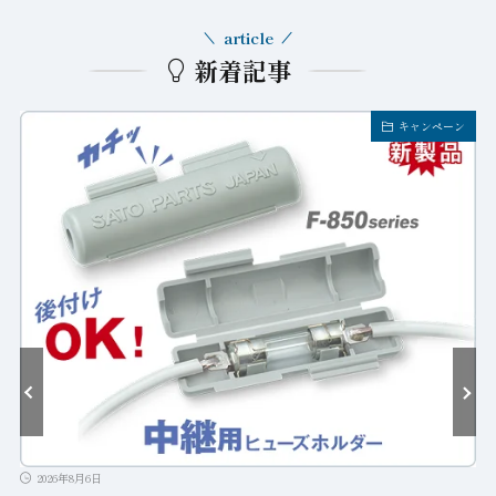
article
新着記事
キャンペーン
2026年8月6日