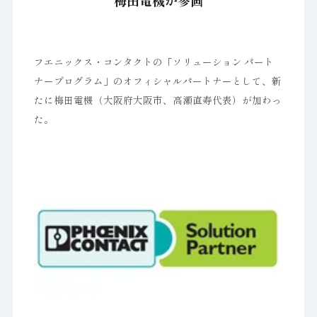
梅田電機が参画
フエニックス・コンタクトの「ソリューション パート
ナープログラム」のオフィシャルパートナーとして、新
たに梅田電機（大阪府大阪市、高瀬直寿代表）が加わっ
た。