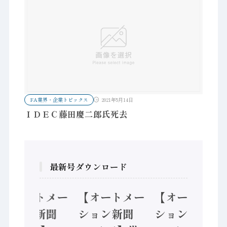
FA業界・企業トピックス
2021年5月14日
ＩＤＥＣ藤田慶二郎氏死去
最新号ダウンロード
【オートメー
【オートメー
【オートメー
ション新聞
ション新聞
ション新聞