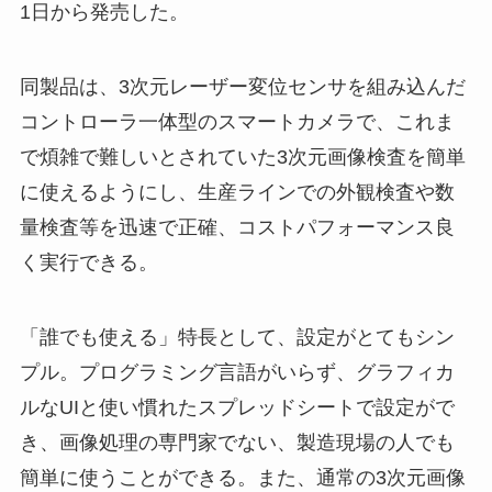
1日から発売した。
同製品は、3次元レーザー変位センサを組み込んだ
コントローラ一体型のスマートカメラで、これま
で煩雑で難しいとされていた3次元画像検査を簡単
に使えるようにし、生産ラインでの外観検査や数
量検査等を迅速で正確、コストパフォーマンス良
く実行できる。
「誰でも使える」特長として、設定がとてもシン
プル。プログラミング言語がいらず、グラフィカ
ルなUIと使い慣れたスプレッドシートで設定がで
き、画像処理の専門家でない、製造現場の人でも
簡単に使うことができる。また、通常の3次元画像