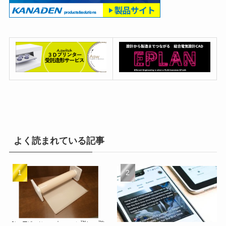
よく読まれている記事