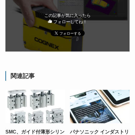
この記事が気に入ったら
フォローしてね！
関連記事
SMC、ガイド付薄形シリン
パナソニック インダストリ