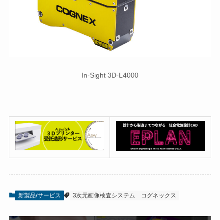
In-Sight 3D-L4000
新製品/サービス
3次元画像検査システム
コグネックス