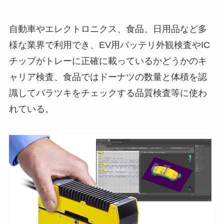
自動車やエレクトロニクス、食品、日用品など多
様な業界で利用でき、EV用バッテリ外観検査やIC
チップがトレーに正確に載っているかどうかのキ
ャリア検査、食品ではドーナツの数量と体積を認
識してバラツキをチェックする品質検査等に使わ
れている。