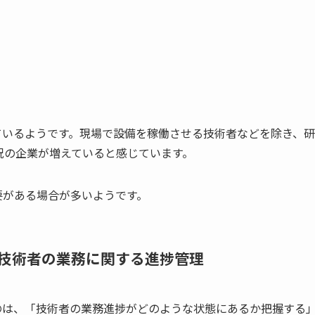
ているようです。現場で設備を稼働させる技術者などを除き、
況の企業が増えていると感じています。
要がある場合が多いようです。
技術者の業務に関する進捗管理
のは、「技術者の業務進捗がどのような状態にあるか把握する