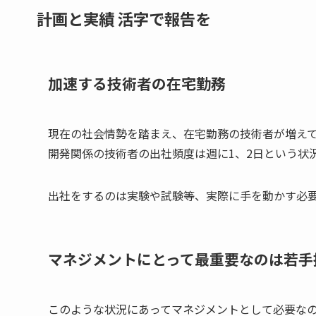
計画と実績 活字で報告を
加速する技術者の在宅勤務
現在の社会情勢を踏まえ、在宅勤務の技術者が増え
開発関係の技術者の出社頻度は週に1、2日という状
出社をするのは実験や試験等、実際に手を動かす必
マネジメントにとって最重要なのは若手
このような状況にあってマネジメントとして必要な