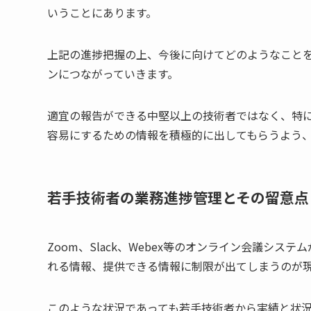
いうことにあります。
上記の進捗把握の上、今後に向けてどのようなこと
ンにつながっていきます。
適宜の報告ができる中堅以上の技術者ではなく、特
容易にするための情報を積極的に出してもらうよう
若手技術者の業務進捗管理とその留意点
Zoom、Slack、Webex等のオンライン会議シ
れる情報、提供できる情報に制限が出てしまうのが
このような状況であっても若手技術者から実績と状