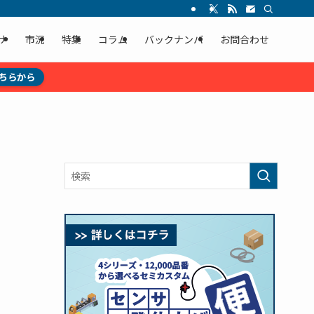
ナ
市況
特集
コラム
バックナンバ
お問合わせ
ちらから