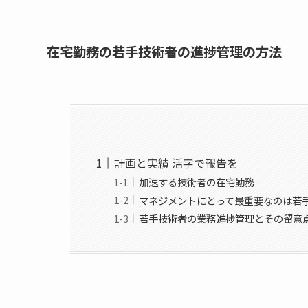
在宅勤務の若手技術者の進捗管理の方法
計画と実績 活字で報告を
加速する技術者の在宅勤務
マネジメントにとって最重要なのは若
若手技術者の業務進捗管理とその留意