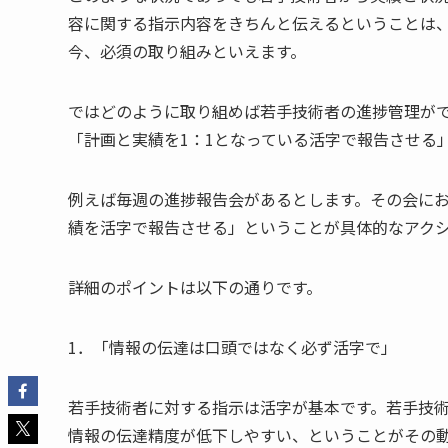
容に関する指示内容をきちんと伝えるということは
今、必須の取り組みといえます。
ではどのように取り組めば若手技術者の進捗管理が
「計画と実績を1：1となっている活字で報告させる
例えば毎週の進捗報告会があるとします。その会に
績を活字で報告させる」ということが具体的なアク
詳細のポイントは以下の通りです。
1．「情報の伝達は口頭ではなく必ず活字で」
若手技術者に対する指示は活字が基本です。若手技
情報の伝達精度が低下しやすい、ということがその