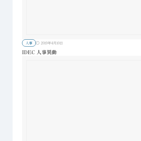
人事
2019年4月10日
IDEC 人事異動