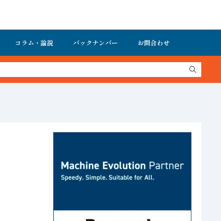
コラム・論説
バックナンバー
お問合わせ