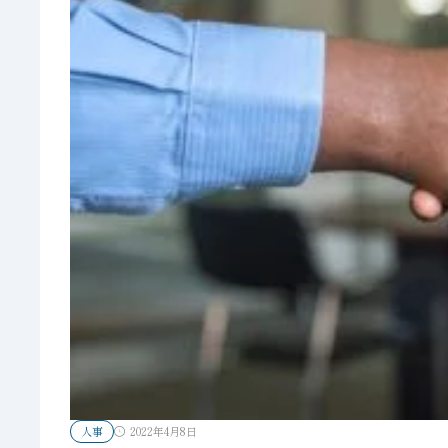
人事
2022年4月8日