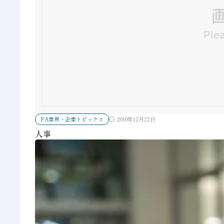
FA業界・企業トピックス
2010年12月22日
人事