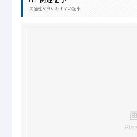
関連性が高いおすすめ記事