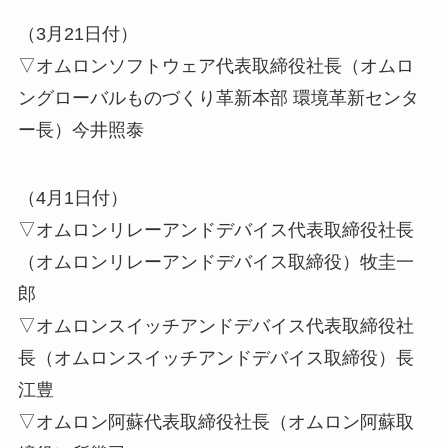
（3月21日付）
▽オムロンソフトウェア代表取締役社長（オムロ
ングローバルものづくり革新本部 環境革新センタ
ー長）今井照泰
（4月1日付）
▽オムロンリレーアンドデバイス代表取締役社長
（オムロンリレーアンドデバイス取締役）牧圭一
郎
▽オムロンスイッチアンドデバイス代表取締役社
長（オムロンスイッチアンドデバイス取締役）長
江豊
▽オムロン阿蘇代表取締役社長（オムロン阿蘇取