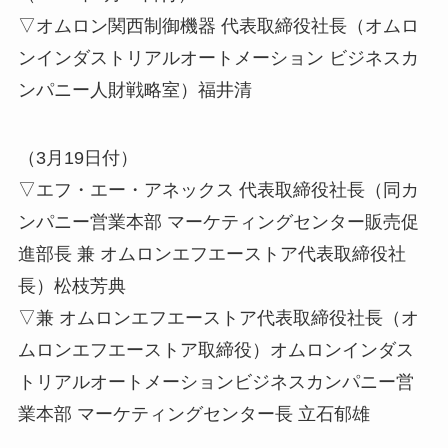
▽オムロン関西制御機器 代表取締役社長（オムロ
ンインダストリアルオートメーション ビジネスカ
ンパニー人財戦略室）福井清
（3月19日付）
▽エフ・エー・アネックス 代表取締役社長（同カ
ンパニー営業本部 マーケティングセンター販売促
進部長 兼 オムロンエフエーストア代表取締役社
長）松枝芳典
▽兼 オムロンエフエーストア代表取締役社長（オ
ムロンエフエーストア取締役）オムロンインダス
トリアルオートメーションビジネスカンパニー営
業本部 マーケティングセンター長 立石郁雄