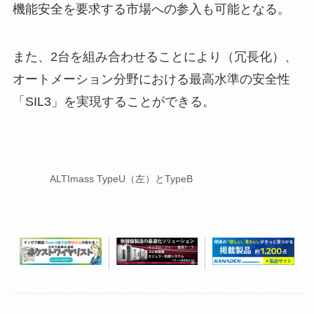
機能安全を要求する市場への参入も可能となる。
また、2台を組み合わせることにより（冗長化）、
オートメーション分野における最高水準の安全性
「SIL3」を実現することができる。
ALTImass TypeU（左）とTypeB