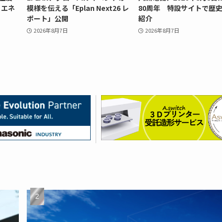
・エネ
模様を伝える「Eplan Next26 レ
80周年 特設サイトで歴
ポート」公開
紹介
2026年8月7日
2026年8月7日