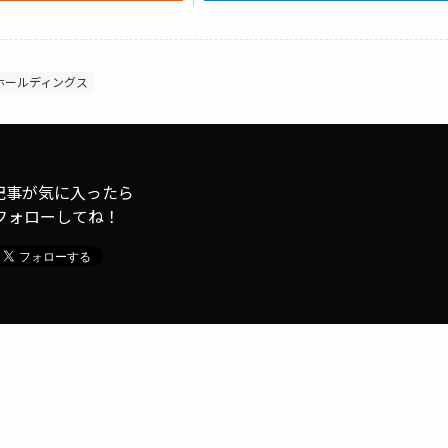
ホールディングス
記事が気に入ったら
フォローしてね！