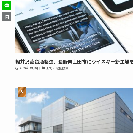
軽井沢蒸留酒製造、長野県上田市にウイスキー新工場
2026年8月8日
工場・設備投資