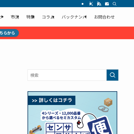
ナ
市況
特集
コラム
バックナンバ
お問合わせ
ちらから