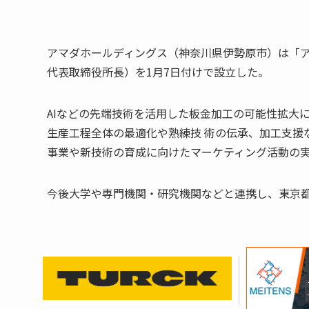
アマダホールディングス（神奈川県伊勢原市）は「ア
代表取締役所長）を1月7日付けで設立した。
AIなどの先端技術を活用した板金加工の可能性拡大
生産工程全体の最適化や熟練技 術の伝承、加工支援
事業や新技術の育成に向けたマーケティング活動の
今後大学や専門機関・研究機関などと連携し、東京都