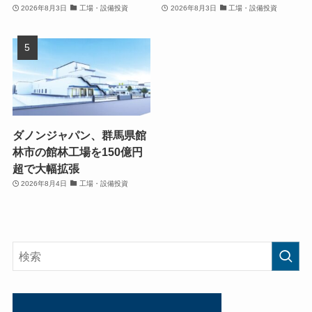
2026年8月3日
工場・設備投資
2026年8月3日
工場・設備投資
ダノンジャパン、群馬県館
林市の館林工場を150億円
超で大幅拡張
2026年8月4日
工場・設備投資