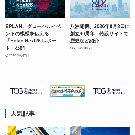
EPLAN、グローバルイベ
八洲電機、2026年8月8日に
ントの模様を伝える
創立80周年 特設サイトで
「Eplan Next26 レポー
歴史など紹介
ト」公開
2026年8月7日
2026年8月7日
人気記事