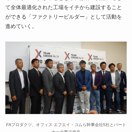
て全体最適化された工場をイチから建設すること
ができる「ファクトリービルダー」として活動を
進めていく。
FAプロダクツ、オフィス エフエイ・コムら幹事会社5社とパート