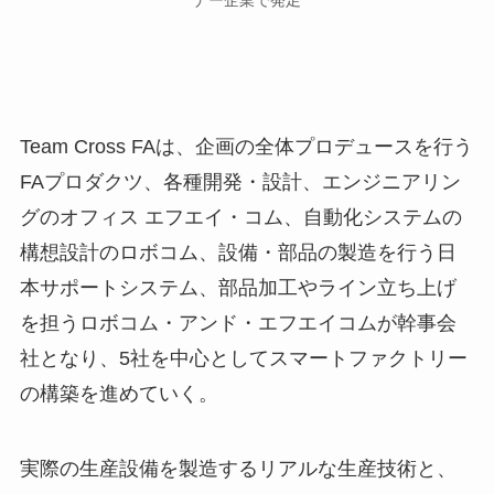
ナー企業で発足
Team Cross FAは、企画の全体プロデュースを行う
FAプロダクツ、各種開発・設計、エンジニアリン
グのオフィス エフエイ・コム、自動化システムの
構想設計のロボコム、設備・部品の製造を行う日
本サポートシステム、部品加工やライン立ち上げ
を担うロボコム・アンド・エフエイコムが幹事会
社となり、5社を中心としてスマートファクトリー
の構築を進めていく。
実際の生産設備を製造するリアルな生産技術と、