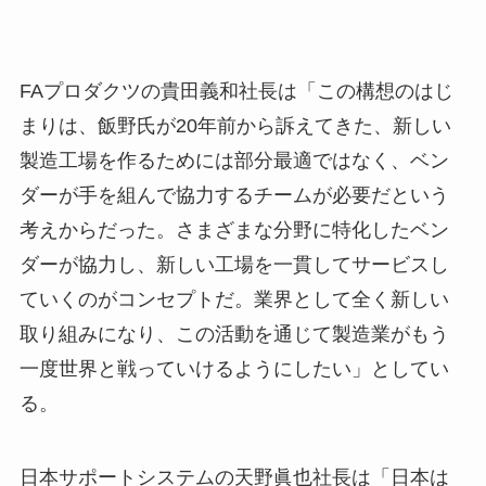
FAプロダクツの貴田義和社長は「この構想のはじ
まりは、飯野氏が20年前から訴えてきた、新しい
製造工場を作るためには部分最適ではなく、ベン
ダーが手を組んで協力するチームが必要だという
考えからだった。さまざまな分野に特化したベン
ダーが協力し、新しい工場を一貫してサービスし
ていくのがコンセプトだ。業界として全く新しい
取り組みになり、この活動を通じて製造業がもう
一度世界と戦っていけるようにしたい」としてい
る。
日本サポートシステムの天野眞也社長は「日本は