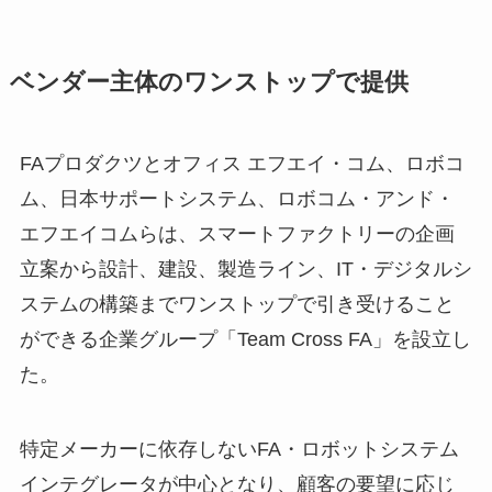
ベンダー主体のワンストップで提供
FAプロダクツとオフィス エフエイ・コム、ロボコ
ム、日本サポートシステム、ロボコム・アンド・
エフエイコムらは、スマートファクトリーの企画
立案から設計、建設、製造ライン、IT・デジタルシ
ステムの構築までワンストップで引き受けること
ができる企業グループ「Team Cross FA」を設立し
た。
特定メーカーに依存しないFA・ロボットシステム
インテグレータが中心となり、顧客の要望に応じ