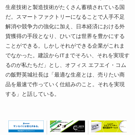
生産技術と製造技術がたくさん蓄積されている国
だ。スマートファクトリーになることで人手不足
解消や競争力の強化に加え、日本経済における外
貨獲得の手段となり、ひいては世界を豊かにする
ことができる。しかしそれができる企業がこれま
でなかった。建設からITまでそろい、それを実現す
るのが私たちだ」とし、オフィス エフエイ・コム
の飯野英城社長は「最適な生産とは、売りたい商
品を最速で作っていく仕組みのこと。それを実現
する」と話している。