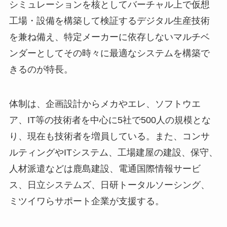
シミュレーションを核としてバーチャル上で仮想
工場・設備を構築して検証するデジタル生産技術
を兼ね備え、特定メーカーに依存しないマルチベ
ンダーとしてその時々に最適なシステムを構築で
きるのが特長。
体制は、企画設計からメカやエレ、ソフトウエ
ア、IT等の技術者を中心に5社で500人の規模とな
り、現在も技術者を増員している。また、コンサ
ルティングやITシステム、工場建屋の建設、保守、
人材派遣などは鹿島建設、電通国際情報サービ
ス、日立システムズ、日研トータルソーシング、
ミツイワらサポート企業が支援する。