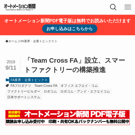
オートメーション新聞PDF電子版は無料でお読みいただけます
お申し込みはこちらから
ホーム
FA業界・企業トピックス
「Team Cross FA」設立、スマー
2019
9/11
トファクトリーの構築推進
FA業界・企業トピックス
FAプロダクツ
Team Cross FA
オフィス エフエイ・コム
ファクトリービルダー
ロボコム
ロボコム・アンド・エフエイコム
日本サポートシステム