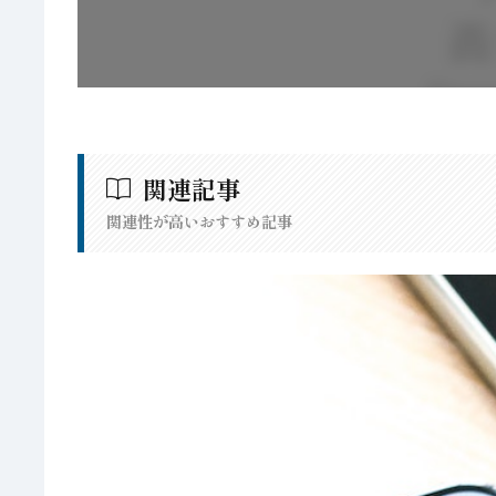
関連記事
関連性が高いおすすめ記事