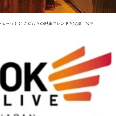
ヒーマシン こだわりの銀座ブレンドを実現」公開