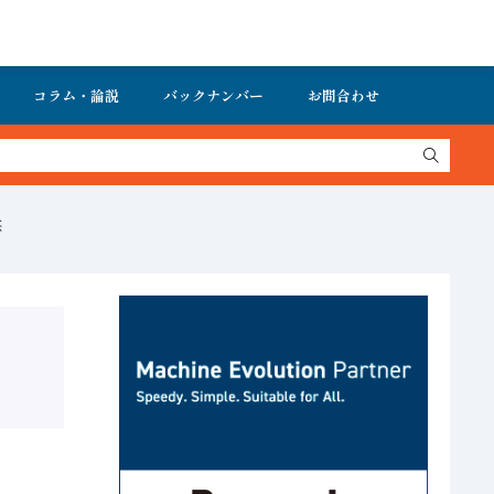
コラム・論説
バックナンバー
お問合わせ
供