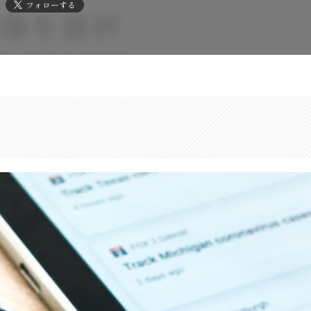
フォローする