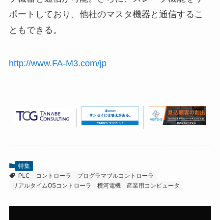
ポートしており、他社のマスタ機器と通信するこ
ともできる。
http://www.FA-M3.com/jp
特集
PLC
コントローラ
プログラマブルコントローラ
リアルタイムOSコントローラ
横河電機
産業用コンピュータ