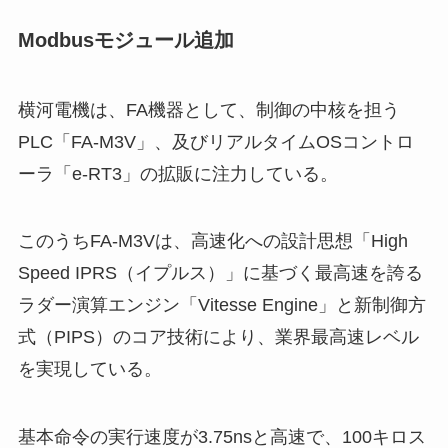
Modbusモジュール追加
横河電機は、FA機器として、制御の中核を担う
PLC「FA-M3V」、及びリアルタイムOSコントロ
ーラ「e-RT3」の拡販に注力している。
このうちFA-M3Vは、高速化への設計思想「High
Speed IPRS（イプルス）」に基づく最高速を誇る
ラダー演算エンジン「Vitesse Engine」と新制御方
式（PIPS）のコア技術により、業界最高速レベル
を実現している。
基本命令の実行速度が3.75nsと高速で、100キロス