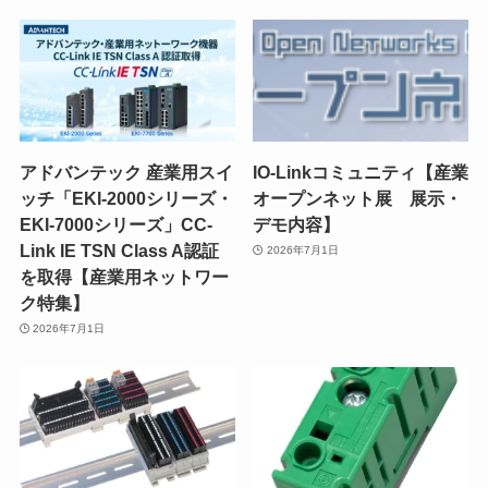
アドバンテック 産業用スイ
IO-Linkコミュニティ【産業
ッチ「EKI-2000シリーズ・
オープンネット展 展示・
EKI-7000シリーズ」CC-
デモ内容】
Link IE TSN Class A認証
2026年7月1日
を取得【産業用ネットワー
ク特集】
2026年7月1日