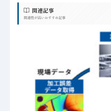
関連記事
関連性が高いおすすめ記事