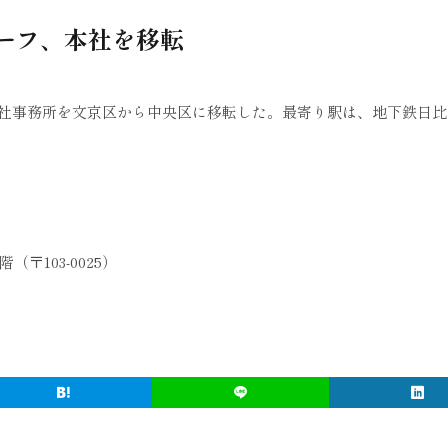
ーフ、本社を移転
本社事務所を文京区から中央区に移転した。最寄り駅は、地下鉄日比
〒103-0025）