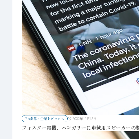
FA業界・企業トピックス
2022年12月13日
フォスター電機、ハンガリーに車載用スピーカーの