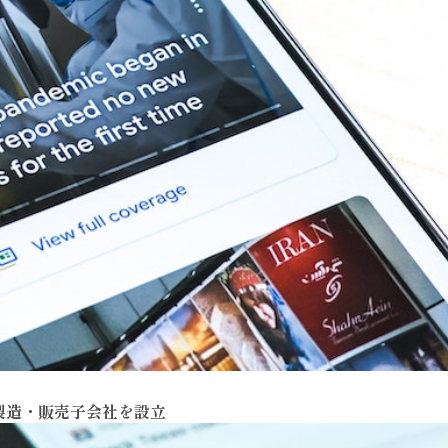
製造・販売子会社を設立