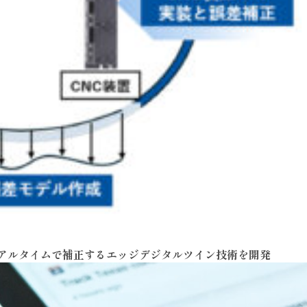
リアルタイムで補正するエッジデジタルツイン技術を開発