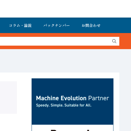
コラム・論説
バックナンバー
お問合わせ