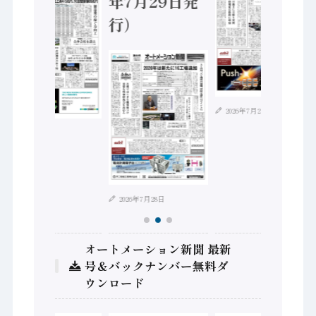
年7月29日発
行）
2026年7月21日
2026年8月4日
2026年7月28日
オートメーション新聞 最新
号＆バックナンバー無料ダ
ウンロード