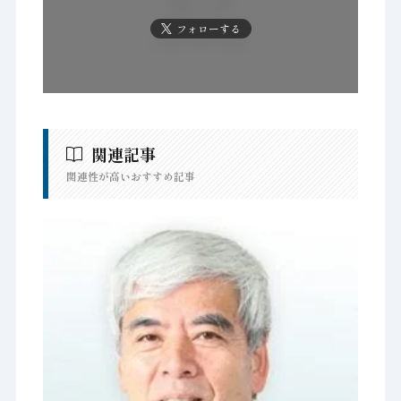
フォローする
関連記事
関連性が高いおすすめ記事