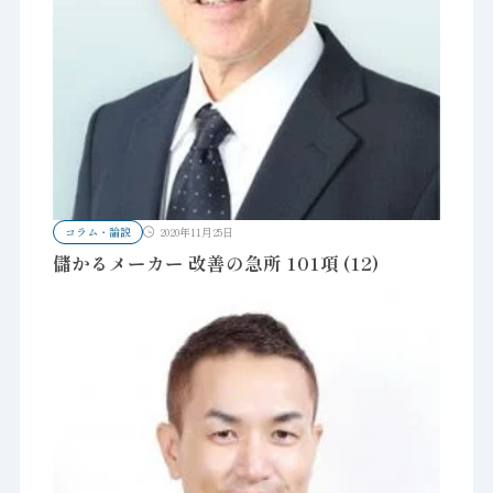
コラム・論説
2020年11月25日
儲かるメーカー 改善の急所 101項 (12)